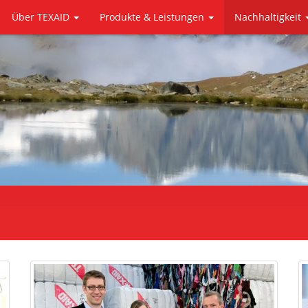
Über TEXAID
Produkte & Leistungen
Nachhaltigkeit