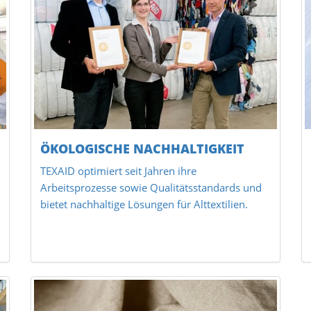
ÖKOLOGISCHE NACHHALTIGKEIT
TEXAID optimiert seit Jahren ihre
Arbeitsprozesse sowie Qualitätsstandards und
bietet nachhaltige Lösungen für Alttextilien.