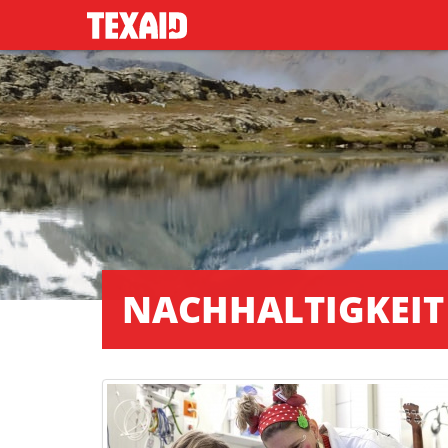
NACHHALTIGKEIT