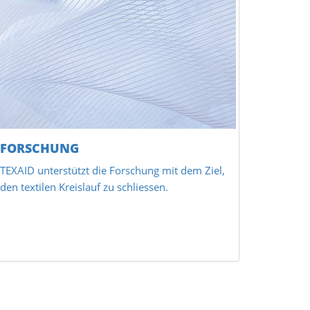
FORSCHUNG
TEXAID unterstützt die Forschung mit dem Ziel,
den textilen Kreislauf zu schliessen.