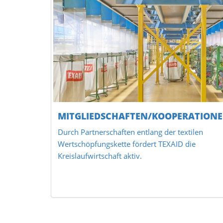
MITGLIEDSCHAFTEN/KOOPERATION
Durch Partnerschaften entlang der textilen
Wertschöpfungskette fördert TEXAID die
Kreislaufwirtschaft aktiv.