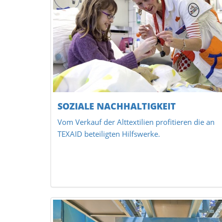
SOZIALE NACHHALTIGKEIT
Vom Verkauf der Alttextilien profitieren die an
TEXAID beteiligten Hilfswerke.