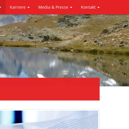
Karriere
Media & Presse
Kontakt