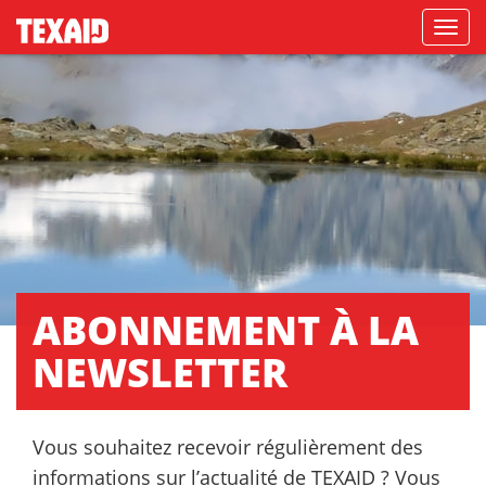
Navigati
ABONNEMENT À LA
NEWSLETTER
Vous souhaitez recevoir régulièrement des
informations sur l’actualité de TEXAID ? Vous