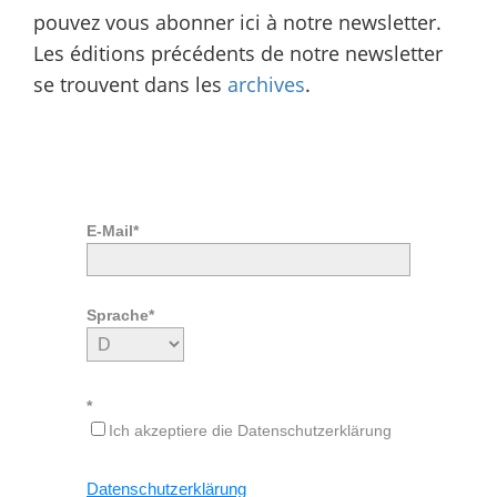
pouvez vous abonner ici à notre newsletter.
Les éditions précédents de notre newsletter
se trouvent dans les
archives
.