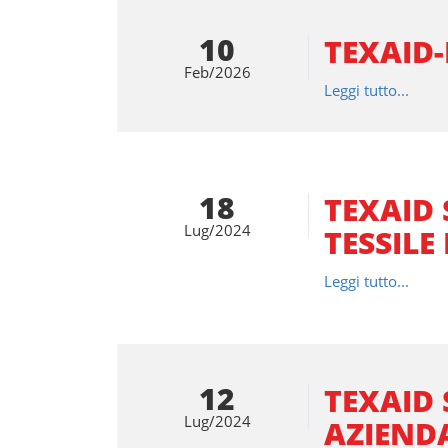
10
TEXAID-
Feb/2026
Leggi tutto...
18
TEXAID 
Lug/2024
TESSILE
Leggi tutto...
12
TEXAID 
Lug/2024
AZIENDA