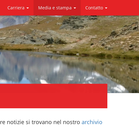
Carriera
Media e stampa
Contatto
re notizie si trovano nel nostro
archivio