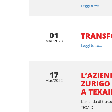
Leggi tutto...
01
TRANSF
Mar/2023
Leggi tutto...
17
L’AZIEN
Mar/2022
ZURIGO
A TEXAI
L’azienda di trasp
TEXAID.