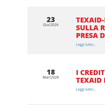
23
TEXAID-
Giu/2026
SULLA R
PRESA D
Leggi tutto...
18
I CREDI
Mar/2026
TEXAID
Leggi tutto...