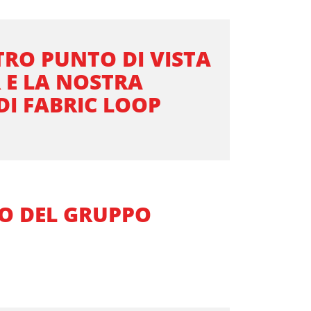
TRO PUNTO DI VISTA
 E LA NOSTRA
 DI FABRIC LOOP
IO DEL GRUPPO