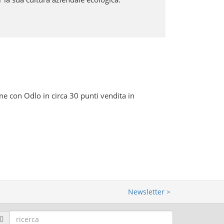
ne con Odlo in circa 30 punti vendita in
Newsletter >