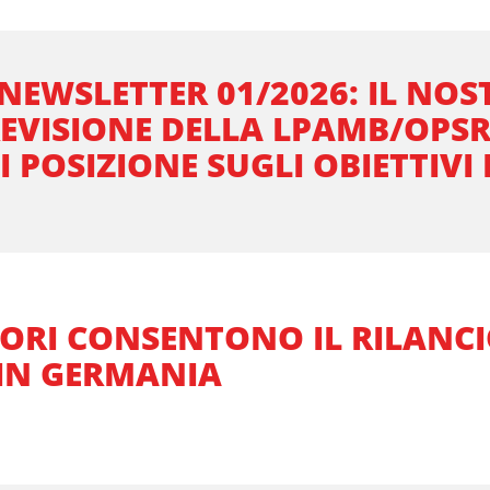
NEWSLETTER 01/2026: IL NOS
EVISIONE DELLA LPAMB/OPSR
I POSIZIONE SUGLI OBIETTIVI
TORI CONSENTONO IL RILANC
 IN GERMANIA