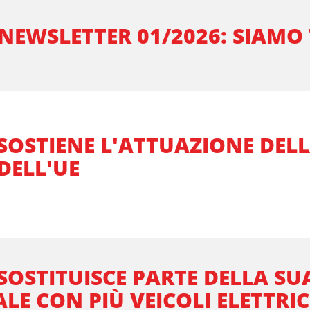
NEWSLETTER 01/2026: SIAMO
SOSTIENE L'ATTUAZIONE DEL
 DELL'UE
SOSTITUISCE PARTE DELLA SU
LE CON PIÙ VEICOLI ELETTRIC