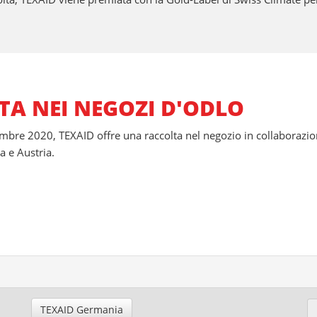
TA NEI NEGOZI D'ODLO
embre 2020, TEXAID offre una raccolta nel negozio in collaborazio
a e Austria.
TEXAID Germania