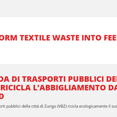
ORM TEXTILE WASTE INTO FE
DA DI TRASPORTI PUBBLICI DE
 RICICLA L’ABBIGLIAMENTO D
D
orti pubblici della città di Zurigo (VBZ) ricicla ecologicamente i